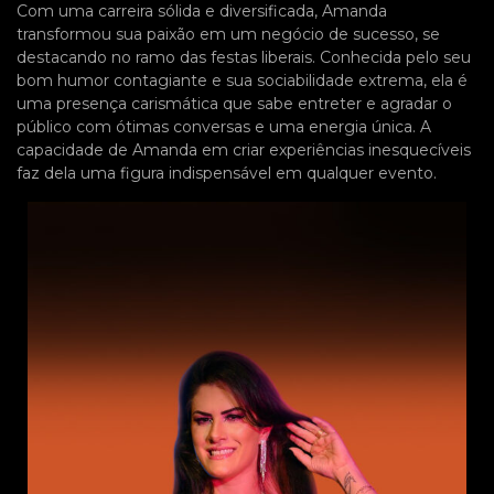
Com uma carreira sólida e diversificada, Amanda
transformou sua paixão em um negócio de sucesso, se
destacando no ramo das festas liberais. Conhecida pelo seu
bom humor contagiante e sua sociabilidade extrema, ela é
uma presença carismática que sabe entreter e agradar o
público com ótimas conversas e uma energia única. A
capacidade de Amanda em criar experiências inesquecíveis
faz dela uma figura indispensável em qualquer evento.