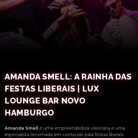
AMANDA SMELL: A RAINHA DAS
FESTAS LIBERAIS | LUX
LOUNGE BAR NOVO
HAMBURGO
Amanda Smell
é uma empreendedora visionária e uma
especialista renomada em conteúdo para festas liberais.