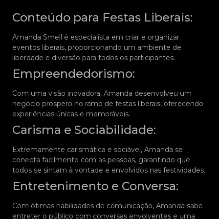
Conteúdo para Festas Liberais:
Amanda Smell é especialista em criar e organizar
eventos liberais, proporcionando um ambiente de
liberdade e diversão para todos os participantes.
Empreendedorismo:
Com uma visão inovadora, Amanda desenvolveu um
negócio próspero no ramo de festas liberais, oferecendo
experiências únicas e memoráveis.
Carisma e Sociabilidade:
Extremamente carismática e sociável, Amanda se
conecta facilmente com as pessoas, garantindo que
todos se sintam à vontade e envolvidos nas festividades.
Entretenimento e Conversa:
Com ótimas habilidades de comunicação, Amanda sabe
entreter o público com conversas envolventes e uma