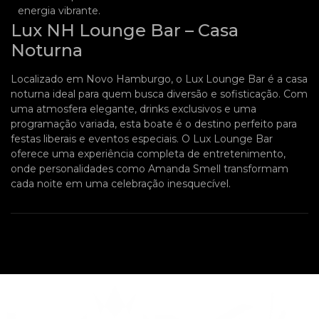
energia vibrante.
Lux NH Lounge Bar – Casa
Noturna
Localizado em Novo Hamburgo, o Lux Lounge Bar é a casa
noturna ideal para quem busca diversão e sofisticação. Com
uma atmosfera elegante, drinks exclusivos e uma
programação variada, esta boate é o destino perfeito para
festas liberais e eventos especiais. O Lux Lounge Bar
oferece uma experiência completa de entretenimento,
onde personalidades como Amanda Smell transformam
cada noite em uma celebração inesquecível.