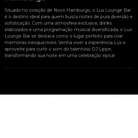
Situado no coração de Novo Hamburgo, o Lux Lounge Bar
é o destino ideal para quem busca noites de pura diversão e
sofisticação. Com uma atmosfera exclusiva, drinks
elaborados e uma programação musical diversificada, o Lux
Lounge Bar se destaca como o lugar perfeito para criar
memórias inesquecíveis. Venha viver a experiência Lux e
aproveite para curtir o som do talentoso DJ Lippe,
transformando sua noite em uma celebração épica!