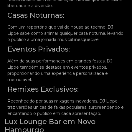
liberdade e a diversão.
Casas Noturnas:
Com um repertório que vai do house ao techno, DJ
Lippe sabe como animar qualquer casa noturna, levando
o público a uma jornada musical inesquecível.
Eventos Privados:
Além de suas performances em grandes festas, DJ
Lippe também se destaca em eventos privados,
proporcionando uma experiência personalizada e
memorável.
Remixes Exclusivos:
Reconhecido por suas mixagens inovadoras, DJ Lippe
traz versões únicas de faixas populares, surpreendendo e
encantando o público em cada apresentação.
Lux Lounge Bar em Novo
Hamburgo