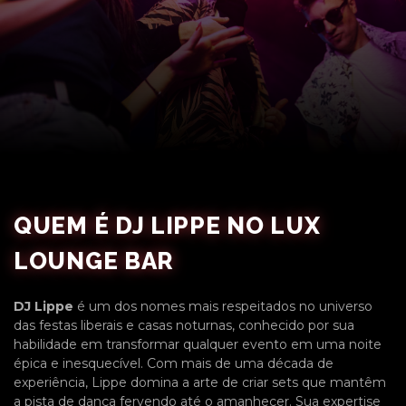
QUEM É DJ LIPPE NO LUX
LOUNGE BAR
DJ Lippe
é um dos nomes mais respeitados no universo
das festas liberais e casas noturnas, conhecido por sua
habilidade em transformar qualquer evento em uma noite
épica e inesquecível. Com mais de uma década de
experiência, Lippe domina a arte de criar sets que mantêm
a pista de dança fervendo até o amanhecer. Sua expertise