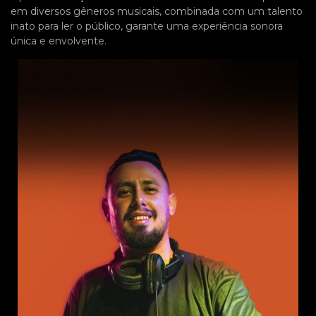
em diversos gêneros musicais, combinada com um talento
inato para ler o público, garante uma experiência sonora
única e envolvente.